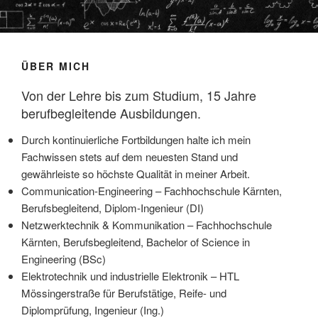
ÜBER MICH
Von der Lehre bis zum Studium, 15 Jahre
berufbegleitende Ausbildungen.
Durch kontinuierliche Fortbildungen halte ich mein
Fachwissen stets auf dem neuesten Stand und
gewährleiste so höchste Qualität in meiner Arbeit.
Communication-Engineering – Fachhochschule Kärnten,
Berufsbegleitend, Diplom-Ingenieur (DI)
Netzwerktechnik & Kommunikation – Fachhochschule
Kärnten, Berufsbegleitend, Bachelor of Science in
Engineering (BSc)
Elektrotechnik und industrielle Elektronik – HTL
Mössingerstraße für Berufstätige, Reife- und
Diplomprüfung, Ingenieur (Ing.)